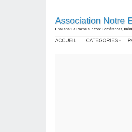
Association Notre 
Challans/ La Roche sur Yon: Conférences, médi
ACCUEIL
CATÉGORIES
P