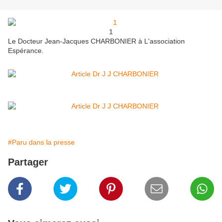
1
Le Docteur Jean-Jacques CHARBONIER à L'association
Espérance.
#Paru dans la presse
Partager