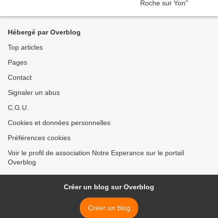
Hébergé par Overblog
Top articles
Pages
Contact
Signaler un abus
C.G.U.
Cookies et données personnelles
Préférences cookies
Voir le profil de association Notre Esperance sur le portail
Overblog
Créer un blog sur Overblog
Créer un blog