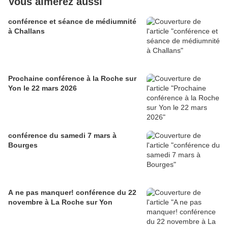
Vous aimerez aussi
conférence et séance de médiumnité
à Challans
Prochaine conférence à la Roche sur
Yon le 22 mars 2026
conférence du samedi 7 mars à
Bourges
A ne pas manquer! conférence du 22
novembre à La Roche sur Yon