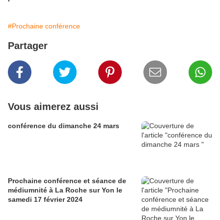
#Prochaine conférence
Partager
Vous aimerez aussi
conférence du dimanche 24 mars
Prochaine conférence et séance de
médiumnité à La Roche sur Yon le
samedi 17 février 2024