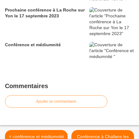
Prochaine conférence à La Roche sur
Yon le 17 septembre 2023
Conférence et médiumnité
Commentaires
Ajouter un commentaire
< conférence et médiumnité
Conférence à Challans les