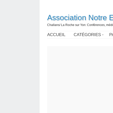
Association Notre 
Challans/ La Roche sur Yon: Conférences, médi
ACCUEIL
CATÉGORIES
P