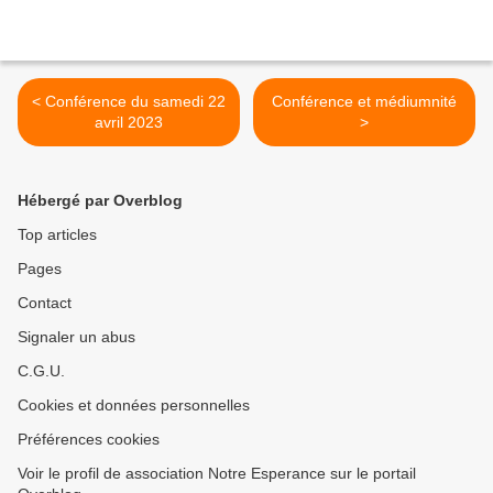
< Conférence du samedi 22
Conférence et médiumnité
avril 2023
>
Hébergé par Overblog
Top articles
Pages
Contact
Signaler un abus
C.G.U.
Cookies et données personnelles
Préférences cookies
Voir le profil de association Notre Esperance sur le portail