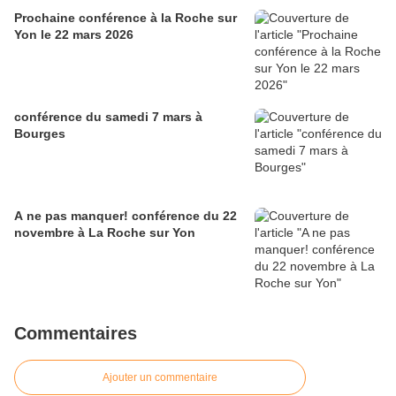
Prochaine conférence à la Roche sur
Yon le 22 mars 2026
conférence du samedi 7 mars à
Bourges
A ne pas manquer! conférence du 22
novembre à La Roche sur Yon
Commentaires
Ajouter un commentaire