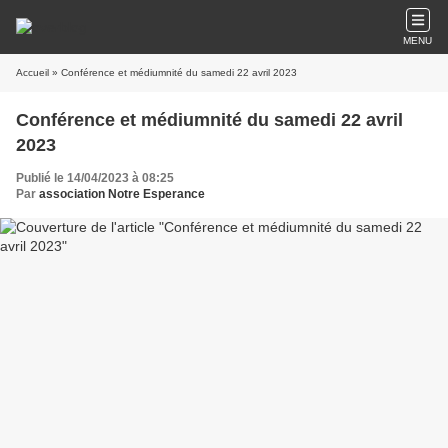
MENU
Accueil
» Conférence et médiumnité du samedi 22 avril 2023
Conférence et médiumnité du samedi 22 avril
2023
Publié le 14/04/2023 à 08:25
Par
association Notre Esperance