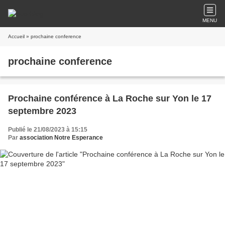
MENU
Accueil
» prochaine conference
prochaine conference
Prochaine conférence à La Roche sur Yon le 17
septembre 2023
Publié le 21/08/2023 à 15:15
Par
association Notre Esperance